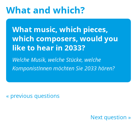
What and which?
What music, which pieces,
which composers, would you
like to hear in 2033?
Welche Musik, welche Stücke, welche
KomponistInnen möchten Sie 2033 hören?
« previous questions
Next question »