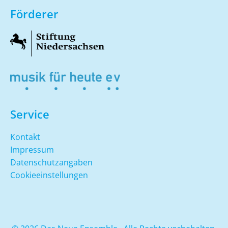
Förderer
Service
Kontakt
Impressum
Datenschutzangaben
Cookieeinstellungen