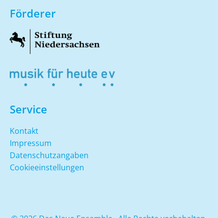
Förderer
Service
Kontakt
Impressum
Datenschutzangaben
Cookieeinstellungen