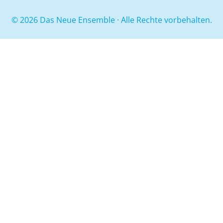
© 2026 Das Neue Ensemble · Alle Rechte vorbehalten.