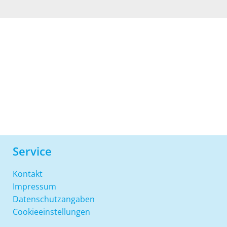
Service
Kontakt
Impressum
Datenschutzangaben
Cookieeinstellungen