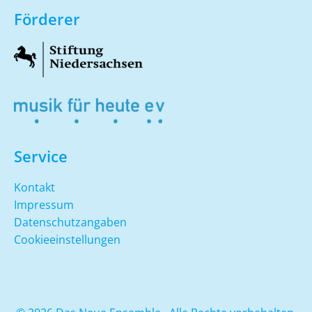
Förderer
Service
Kontakt
Impressum
Datenschutzangaben
Cookieeinstellungen