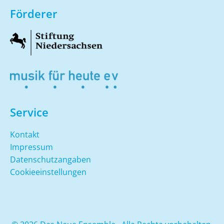
Förderer
Service
Kontakt
Impressum
Datenschutzangaben
Cookieeinstellungen