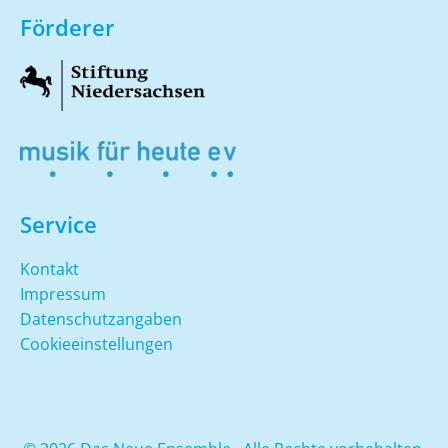
Förderer
Service
Kontakt
Impressum
Datenschutzangaben
Cookieeinstellungen