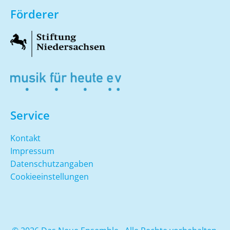
Förderer
Service
Kontakt
Impressum
Datenschutzangaben
Cookieeinstellungen