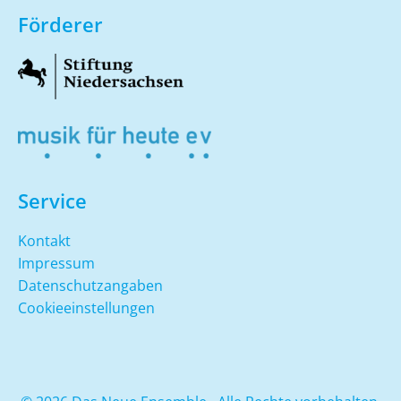
Förderer
Service
Kontakt
Impressum
Datenschutzangaben
Cookieeinstellungen